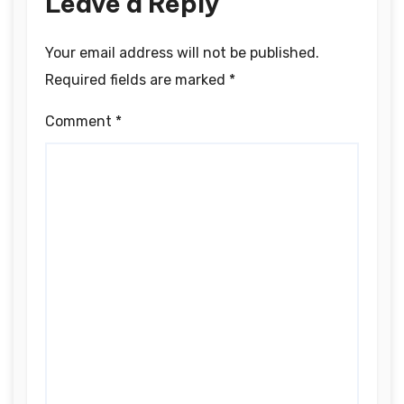
Leave a Reply
Your email address will not be published.
Required fields are marked
*
Comment
*