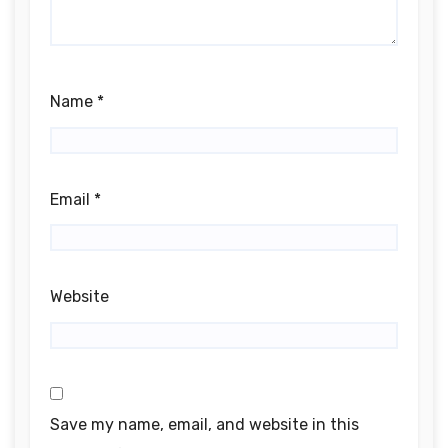
Name
*
Email
*
Website
Save my name, email, and website in this