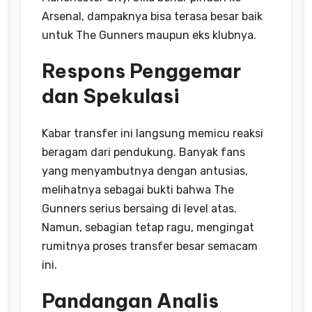
Arsenal, dampaknya bisa terasa besar baik
untuk The Gunners maupun eks klubnya.
Respons Penggemar
dan Spekulasi
Kabar transfer ini langsung memicu reaksi
beragam dari pendukung. Banyak fans
yang menyambutnya dengan antusias,
melihatnya sebagai bukti bahwa The
Gunners serius bersaing di level atas.
Namun, sebagian tetap ragu, mengingat
rumitnya proses transfer besar semacam
ini.
Pandangan Analis