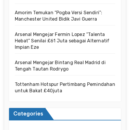
Amorim Temukan “Pogba Versi Sendiri”:
Manchester United Bidik Javi Guerra
Arsenal Mengejar Fermin Lopez “Talenta
Hebat” Senilai £61 Juta sebagai Alternatif
Impian Eze
Arsenal Mengejar Bintang Real Madrid di
Tengah Tautan Rodrygo
Tottenham Hotspur Pertimbang Pemindahan
untuk Bakat £40juta
Categories