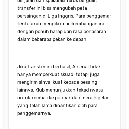
berjalan dan spekulasi terus bergulir,
transfer ini bisa mengubah peta
persaingan di Liga Inggris. Para penggemar
tentu akan mengikuti perkembangan ini
dengan penuh harap dan rasa penasaran
dalam beberapa pekan ke depan.
Jika transfer ini berhasil, Arsenal tidak
hanya memperkuat skuad, tetapi juga
mengirim sinyal kuat kepada pesaing
lainnya. Klub menunjukkan tekad nyata
untuk kembali ke puncak dan meraih gelar
yang telah lama dinantikan oleh para
penggemarnya.