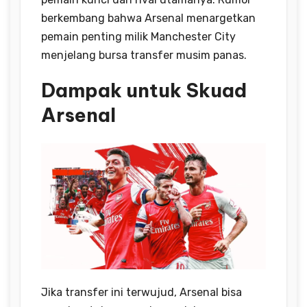
berkembang bahwa Arsenal menargetkan
pemain penting milik Manchester City
menjelang bursa transfer musim panas.
Dampak untuk Skuad
Arsenal
Jika transfer ini terwujud, Arsenal bisa