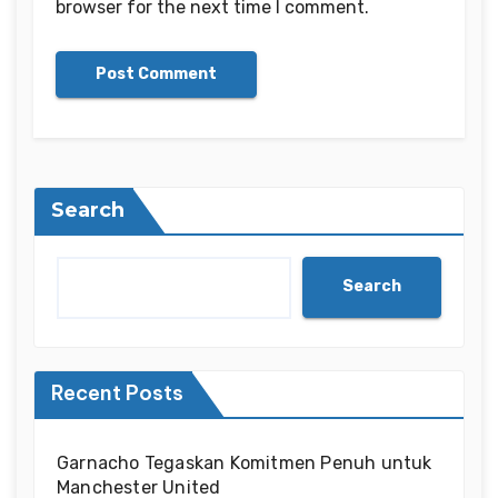
browser for the next time I comment.
Search
Search
Recent Posts
Garnacho Tegaskan Komitmen Penuh untuk
Manchester United