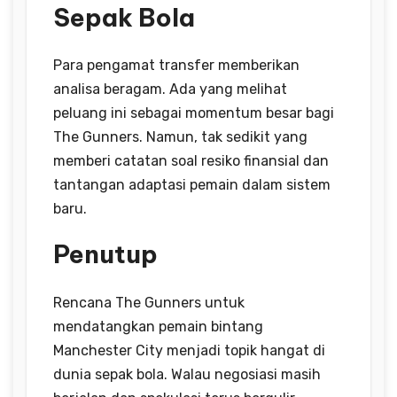
Sepak Bola
Para pengamat transfer memberikan
analisa beragam. Ada yang melihat
peluang ini sebagai momentum besar bagi
The Gunners. Namun, tak sedikit yang
memberi catatan soal resiko finansial dan
tantangan adaptasi pemain dalam sistem
baru.
Penutup
Rencana The Gunners untuk
mendatangkan pemain bintang
Manchester City menjadi topik hangat di
dunia sepak bola. Walau negosiasi masih