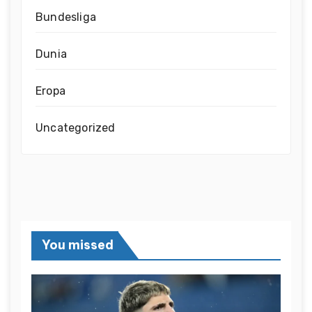
Bundesliga
Dunia
Eropa
Uncategorized
You missed