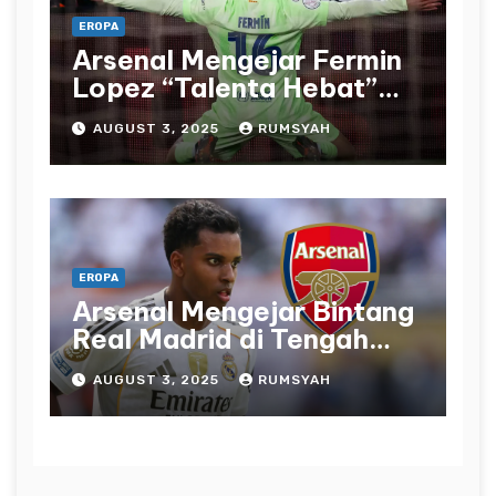
EROPA
Arsenal Mengejar Fermin
Lopez “Talenta Hebat”
Senilai £61 Juta sebagai
AUGUST 3, 2025
RUMSYAH
Alternatif Impian Eze
EROPA
Arsenal Mengejar Bintang
Real Madrid di Tengah
Tautan Rodrygo
AUGUST 3, 2025
RUMSYAH