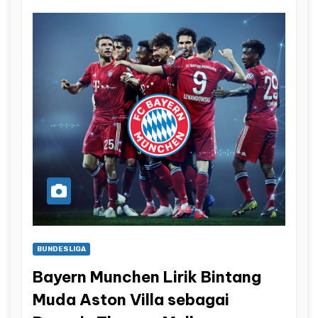
BUNDESLIGA
Bayern Munchen Lirik Bintang
Muda Aston Villa sebagai