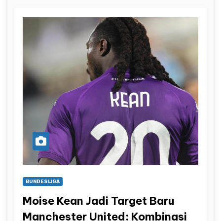
BUNDESLIGA
Moise Kean Jadi Target Baru
Manchester United: Kombinasi