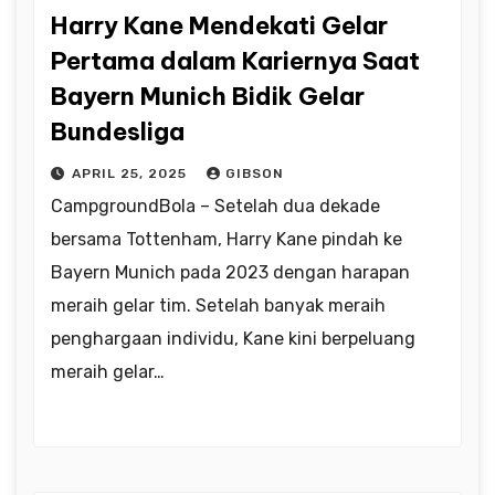
Harry Kane Mendekati Gelar
Pertama dalam Kariernya Saat
Bayern Munich Bidik Gelar
Bundesliga
APRIL 25, 2025
GIBSON
CampgroundBola – Setelah dua dekade
bersama Tottenham, Harry Kane pindah ke
Bayern Munich pada 2023 dengan harapan
meraih gelar tim. Setelah banyak meraih
penghargaan individu, Kane kini berpeluang
meraih gelar…