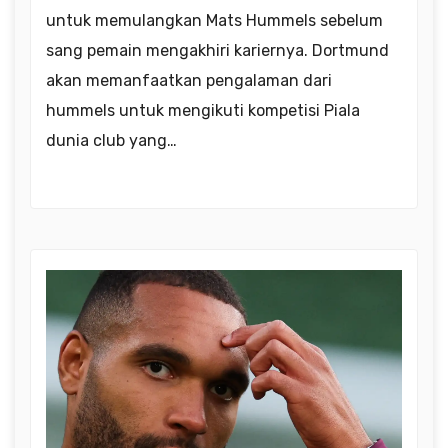
untuk memulangkan Mats Hummels sebelum
sang pemain mengakhiri kariernya. Dortmund
akan memanfaatkan pengalaman dari
hummels untuk mengikuti kompetisi Piala
dunia club yang…