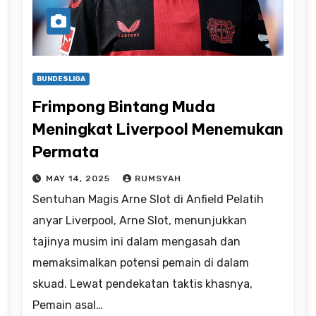
BUNDESLIGA
Frimpong Bintang Muda
Meningkat Liverpool Menemukan
Permata
MAY 14, 2025
RUMSYAH
Sentuhan Magis Arne Slot di Anfield Pelatih
anyar Liverpool, Arne Slot, menunjukkan
tajinya musim ini dalam mengasah dan
memaksimalkan potensi pemain di dalam
skuad. Lewat pendekatan taktis khasnya,
Pemain asal…