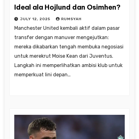
Ideal ala Hojlund dan Osimhen?
JULY 12, 2025
RUMSYAH
Manchester United kembali aktif dalam pasar
transfer dengan manuver mengejutkan:
mereka dikabarkan tengah membuka negosiasi
untuk merekrut Moise Kean dari Juventus.
Langkah ini memperlihatkan ambisi klub untuk
memperkuat lini depan…