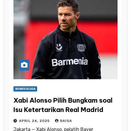
BUNDESLIGA
Xabi Alonso Pilih Bungkam soal
Isu Ketertarikan Real Madrid
APRIL 26, 2025
RAISA
Jakarta — Xabi Alonso, pelatih Bayer