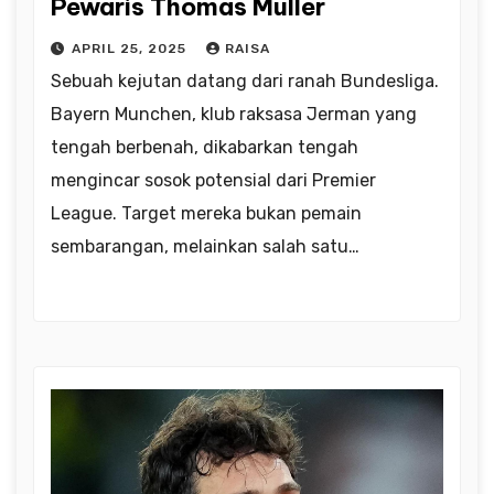
Pewaris Thomas Muller
APRIL 25, 2025
RAISA
Sebuah kejutan datang dari ranah Bundesliga.
Bayern Munchen, klub raksasa Jerman yang
tengah berbenah, dikabarkan tengah
mengincar sosok potensial dari Premier
League. Target mereka bukan pemain
sembarangan, melainkan salah satu…