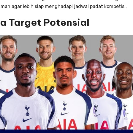
man agar lebih siap menghadapi jadwal padat kompetisi.
a Target Potensial