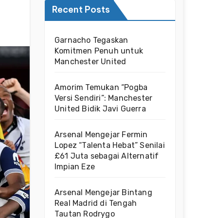
Recent Posts
Garnacho Tegaskan
Komitmen Penuh untuk
Manchester United
Amorim Temukan “Pogba
Versi Sendiri”: Manchester
United Bidik Javi Guerra
Arsenal Mengejar Fermin
Lopez “Talenta Hebat” Senilai
£61 Juta sebagai Alternatif
Impian Eze
Arsenal Mengejar Bintang
Real Madrid di Tengah
Tautan Rodrygo