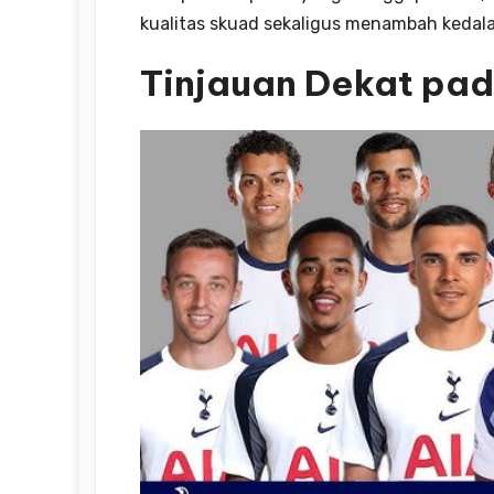
kualitas skuad sekaligus menambah kedala
Tinjauan Dekat pad