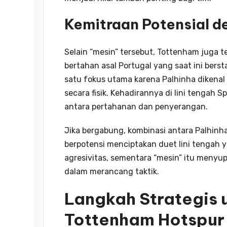
Kemitraan Potensial d
Selain “mesin” tersebut, Tottenham juga
bertahan asal Portugal yang saat ini berst
satu fokus utama karena Palhinha dikenal
secara fisik. Kehadirannya di lini tengah
antara pertahanan dan penyerangan.
Jika bergabung, kombinasi antara Palhinh
berpotensi menciptakan duet lini tengah 
agresivitas, sementara “mesin” itu menyupla
dalam merancang taktik.
Langkah Strategis 
Tottenham Hotspur