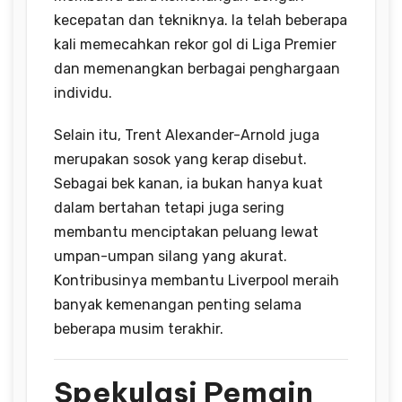
kecepatan dan tekniknya. Ia telah beberapa
kali memecahkan rekor gol di Liga Premier
dan memenangkan berbagai penghargaan
individu.
Selain itu, Trent Alexander-Arnold juga
merupakan sosok yang kerap disebut.
Sebagai bek kanan, ia bukan hanya kuat
dalam bertahan tetapi juga sering
membantu menciptakan peluang lewat
umpan-umpan silang yang akurat.
Kontribusinya membantu Liverpool meraih
banyak kemenangan penting selama
beberapa musim terakhir.
Spekulasi Pemain