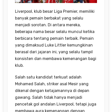
Liverpool, klub besar Liga Premier, memiliki
banyak pemain berbakat yang selalu
menjadi sorotan. Di antara mereka,
beberapa nama besar selalu muncul ketika
berbicara tentang pemain terbaik. Pemain
yang dimaksud Luke Littler kemungkinan
berasal dari jajaran ini, yang selalu tampil
konsisten dan membawa kemenangan bagi
klub.
Salah satu kandidat terkuat adalah
Mohamed Salah, striker asal Mesir yang
dikenal dengan ketajamannya di depan
gawang. Salah tidak hanya menjadi
pencetak gol andalan Liverpool, tetapi juga
membawa aura kemenangan dengan