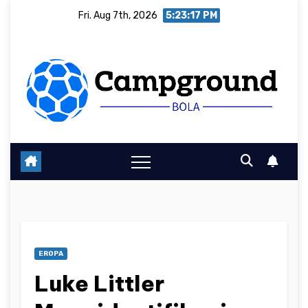
Skip
Fri. Aug 7th, 2026
5:23:18 PM
to
content
EROPA
Luke Littler