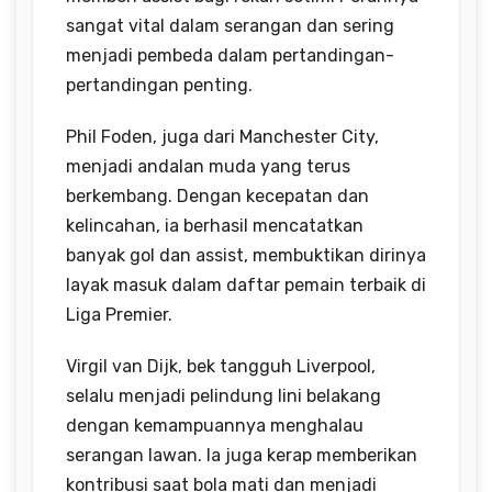
sangat vital dalam serangan dan sering
menjadi pembeda dalam pertandingan-
pertandingan penting.
Phil Foden, juga dari Manchester City,
menjadi andalan muda yang terus
berkembang. Dengan kecepatan dan
kelincahan, ia berhasil mencatatkan
banyak gol dan assist, membuktikan dirinya
layak masuk dalam daftar pemain terbaik di
Liga Premier.
Virgil van Dijk, bek tangguh Liverpool,
selalu menjadi pelindung lini belakang
dengan kemampuannya menghalau
serangan lawan. Ia juga kerap memberikan
kontribusi saat bola mati dan menjadi