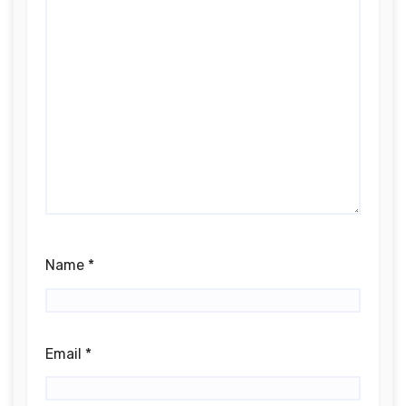
Name
*
Email
*