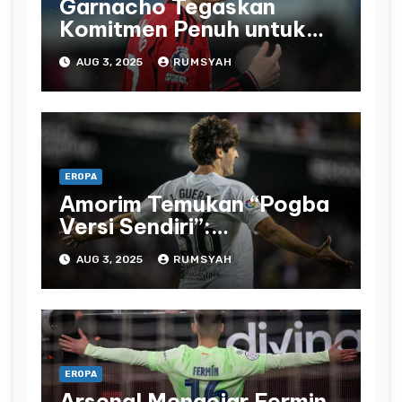
Garnacho Tegaskan
Komitmen Penuh untuk
Manchester United
AUG 3, 2025
RUMSYAH
EROPA
Amorim Temukan “Pogba
Versi Sendiri”:
Manchester United Bidik
AUG 3, 2025
RUMSYAH
Javi Guerra
EROPA
Arsenal Mengejar Fermin