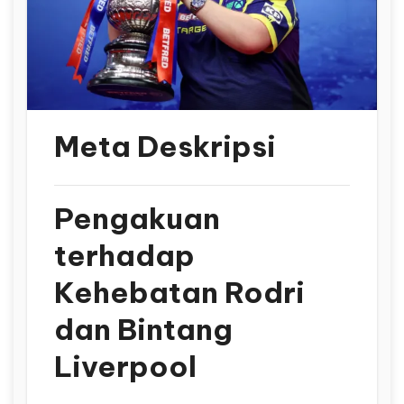
Meta Deskripsi
Pengakuan
terhadap
Kehebatan Rodri
dan Bintang
Liverpool