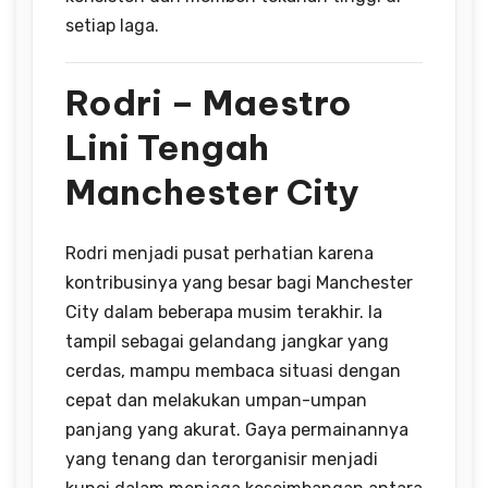
setiap laga.
Rodri – Maestro
Lini Tengah
Manchester City
Rodri menjadi pusat perhatian karena
kontribusinya yang besar bagi Manchester
City dalam beberapa musim terakhir. Ia
tampil sebagai gelandang jangkar yang
cerdas, mampu membaca situasi dengan
cepat dan melakukan umpan-umpan
panjang yang akurat. Gaya permainannya
yang tenang dan terorganisir menjadi