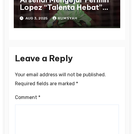
Lopez “Talenta Hebat”
Senilai £61 Juta sebagai
AUG 3, 2025
RUMSYAH
Alternatif Impian Eze
Leave a Reply
Your email address will not be published.
Required fields are marked
*
Comment
*