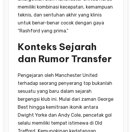
memiliki kombinasi kecepatan, kemampuan
teknis, dan sentuhan akhir yang klinis
untuk benar-benar cocok dengan gaya
“Rashford yang prima.”
Konteks Sejarah
dan Rumor Transfer
Pengejaran oleh Manchester United
terhadap seorang penyerang top bukanlah
sesuatu yang baru dalam sejarah
bergengsi klub ini. Mulai dari zaman George
Best hingga kemitraan ikonik antara
Dwight Yorke dan Andy Cole, pencetak gol
selalu memiliki tempat istimewa di Old
Trafford. Kemungkinan kedatangan