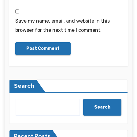
Save my name, email, and website in this
browser for the next time I comment.
Search
Search
Recent Posts