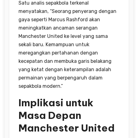
Satu analis sepakbola terkenal
menyatakan, “Seorang penyerang dengan
gaya seperti Marcus Rashford akan
meningkatkan ancaman serangan
Manchester United ke level yang sama
sekali baru. Kemampuan untuk
meregangkan pertahanan dengan
kecepatan dan membuka garis belakang
yang ketat dengan keterampilan adalah
permainan yang berpengaruh dalam
sepakbola modern.”
Implikasi untuk
Masa Depan
Manchester United