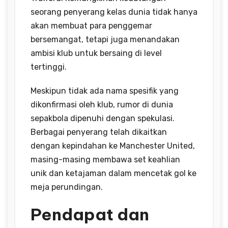
seorang penyerang kelas dunia tidak hanya
akan membuat para penggemar
bersemangat, tetapi juga menandakan
ambisi klub untuk bersaing di level
tertinggi.
Meskipun tidak ada nama spesifik yang
dikonfirmasi oleh klub, rumor di dunia
sepakbola dipenuhi dengan spekulasi.
Berbagai penyerang telah dikaitkan
dengan kepindahan ke Manchester United,
masing-masing membawa set keahlian
unik dan ketajaman dalam mencetak gol ke
meja perundingan.
Pendapat dan