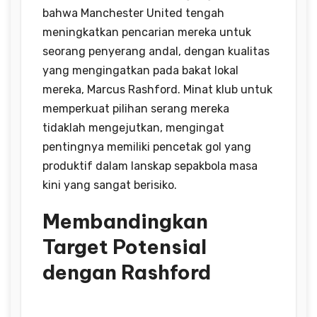
bahwa Manchester United tengah
meningkatkan pencarian mereka untuk
seorang penyerang andal, dengan kualitas
yang mengingatkan pada bakat lokal
mereka, Marcus Rashford. Minat klub untuk
memperkuat pilihan serang mereka
tidaklah mengejutkan, mengingat
pentingnya memiliki pencetak gol yang
produktif dalam lanskap sepakbola masa
kini yang sangat berisiko.
Membandingkan
Target Potensial
dengan Rashford