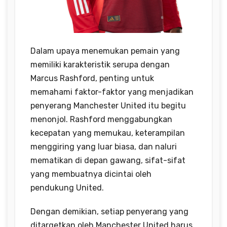
Dalam upaya menemukan pemain yang
memiliki karakteristik serupa dengan
Marcus Rashford, penting untuk
memahami faktor-faktor yang menjadikan
penyerang Manchester United itu begitu
menonjol. Rashford menggabungkan
kecepatan yang memukau, keterampilan
menggiring yang luar biasa, dan naluri
mematikan di depan gawang, sifat-sifat
yang membuatnya dicintai oleh
pendukung United.
Dengan demikian, setiap penyerang yang
ditargetkan oleh Manchester United harus