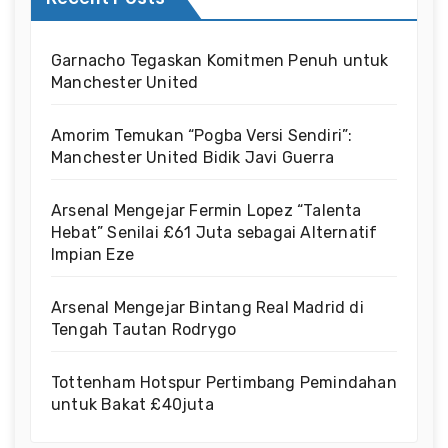
Garnacho Tegaskan Komitmen Penuh untuk
Manchester United
Amorim Temukan “Pogba Versi Sendiri”:
Manchester United Bidik Javi Guerra
Arsenal Mengejar Fermin Lopez “Talenta
Hebat” Senilai £61 Juta sebagai Alternatif
Impian Eze
Arsenal Mengejar Bintang Real Madrid di
Tengah Tautan Rodrygo
Tottenham Hotspur Pertimbang Pemindahan
untuk Bakat £40juta