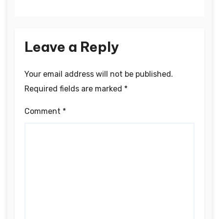
Leave a Reply
Your email address will not be published.
Required fields are marked
*
Comment
*