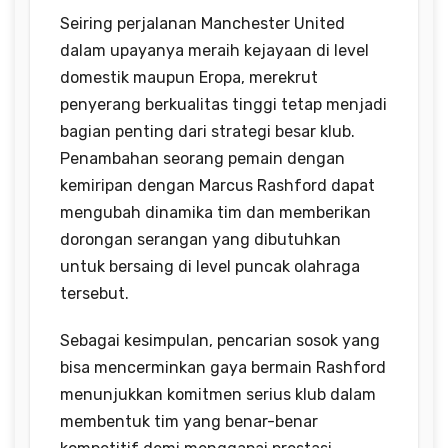
Seiring perjalanan Manchester United
dalam upayanya meraih kejayaan di level
domestik maupun Eropa, merekrut
penyerang berkualitas tinggi tetap menjadi
bagian penting dari strategi besar klub.
Penambahan seorang pemain dengan
kemiripan dengan Marcus Rashford dapat
mengubah dinamika tim dan memberikan
dorongan serangan yang dibutuhkan
untuk bersaing di level puncak olahraga
tersebut.
Sebagai kesimpulan, pencarian sosok yang
bisa mencerminkan gaya bermain Rashford
menunjukkan komitmen serius klub dalam
membentuk tim yang benar-benar