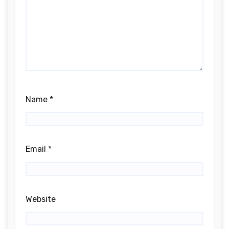
Name
*
Email
*
Website