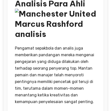
Analisis Para Ahli
Pengamat sepakbola dan analis juga
memberikan pandangan mereka mengenai
pengejaran yang diduga dilakukan oleh
terhadap seorang penyerang top. Mantan
pemain dan manajer telah menyoroti
pentingnya memiliki pencetak gol teruji di
tim, terutama dalam momen-momen
menantang ketika kreativitas dan
kemampuan penyelesaian sangat penting.