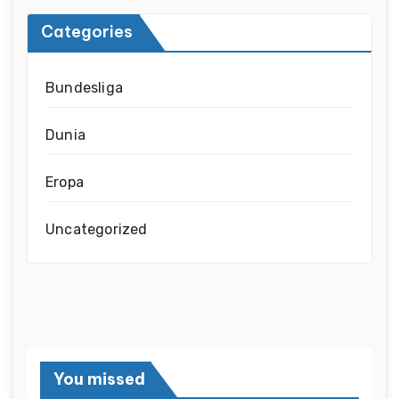
Categories
Bundesliga
Dunia
Eropa
Uncategorized
You missed